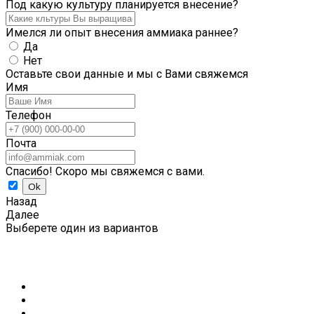
Под какую культуру планируется внесение?
Имелся ли опыт внесения аммиака раннее?
Да
Нет
Оставьте свои данные и мы с Вами свяжемся
Имя
Телефон
Почта
Спасибо! Скоро мы свяжемся с вами.
Назад
Далее
Выберете один из вариантов