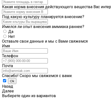
Какая норма внесения действующего вещества Вас интер
Под какую культуру планируется внесение?
Имелся ли опыт внесения аммиака раннее?
Да
Нет
Оставьте свои данные и мы с Вами свяжемся
Имя
Телефон
Почта
Спасибо! Скоро мы свяжемся с вами.
Назад
Далее
Выберете один из вариантов