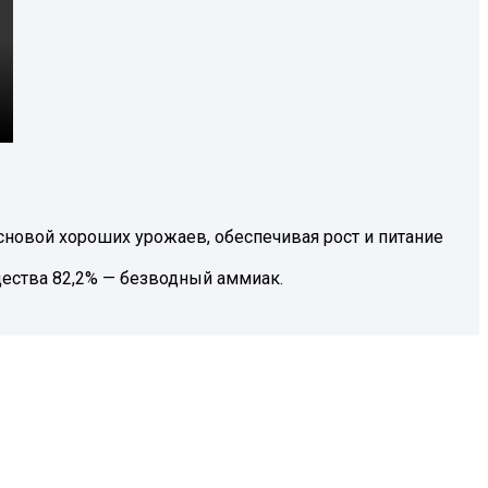
сновой хороших урожаев, обеспечивая рост и питание
ества 82,2% — безводный аммиак.