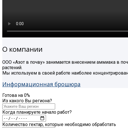
О компании
ООО «Азот в почву» занимается внесением аммиака в почв
растений.
Мы используем в своей работе наиболее концентрирова
Информационная брошюра
Готова на
0
%
Из какого Вы региона?
Когда планируете начало работ?
Количество гектар, которые необходимо обработать