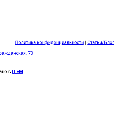
Политика конфиденциальности
|
Статьи/Блог
Гражданская, 70
ано в
ITEM