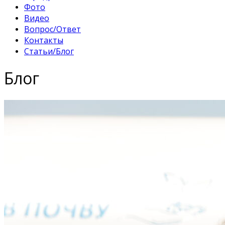
Фото
Видео
Вопрос/Ответ
Контакты
Статьи/Блог
Блог