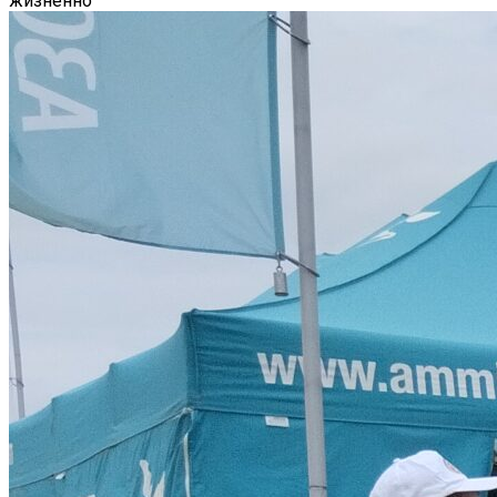
жизненно