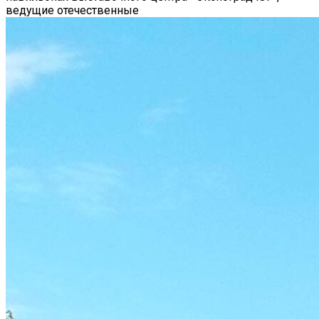
ведущие отечественные