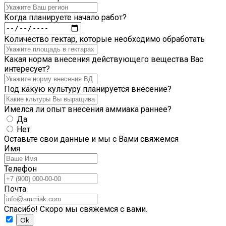
Когда планируете начало работ?
Количество гектар, которые необходимо обработать
Какая норма внесения действующего вещества Вас
интересует?
Под какую культуру планируется внесение?
Имелся ли опыт внесения аммиака раннее?
Да
Нет
Оставьте свои данные и мы с Вами свяжемся
Имя
Телефон
Почта
Спасибо! Скоро мы свяжемся с вами.