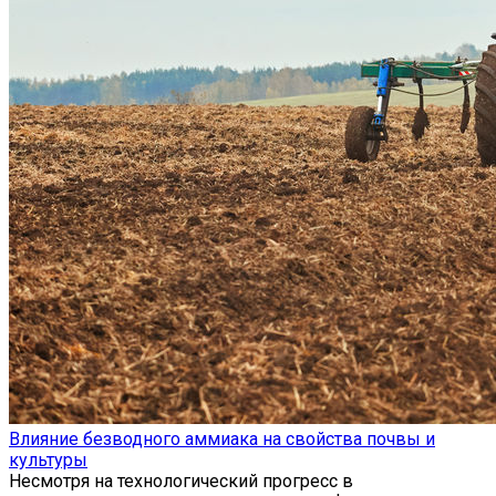
Влияние безводного аммиака на свойства почвы и
культуры
Несмотря на технологический прогресс в