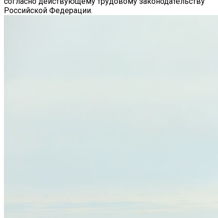
согласно действующему трудовому законодательству
Российской Федерации.