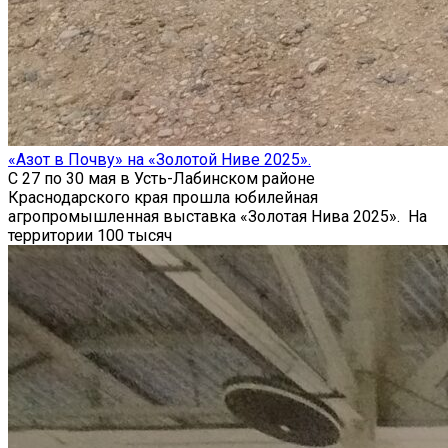
«Азот в Почву» на «Золотой Ниве 2025».
С 27 по 30 мая в Усть-Лабинском районе
Краснодарского края прошла юбилейная
агропромышленная выставка «Золотая Нива 2025». На
территории 100 тысяч