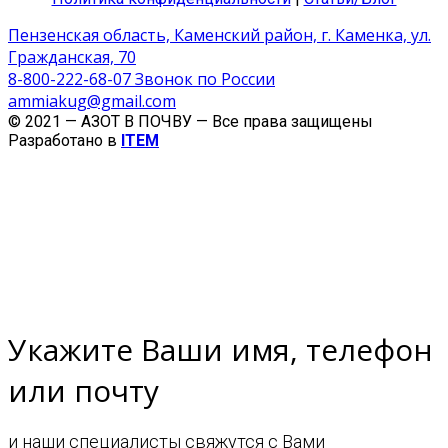
Пензенская область, Каменский район, г. Каменка, ул.
Гражданская, 70
8-800-222-68-07 Звонок по России
ammiakug@gmail.com
© 2021 — АЗОТ В ПОЧВУ — Все права защищены
Разработано в
ITEM
Укажите Ваши имя, телефон
или почту
и наши специалисты свяжутся с Вами