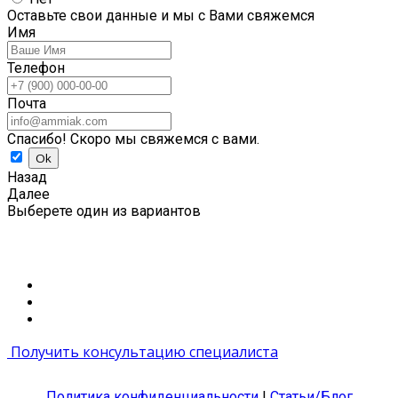
Оставьте свои данные и мы с Вами свяжемся
Имя
Телефон
Почта
Спасибо! Скоро мы свяжемся с вами.
Назад
Далее
Выберете один из вариантов
Получить консультацию специалиста
Политика конфиденциальности
|
Статьи/Блог