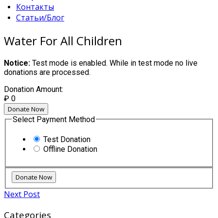
Контакты
Статьи/Блог
Water For All Children
Notice:
Test mode is enabled. While in test mode no live
donations are processed.
Donation Amount:
₽
0
Donate Now
Select Payment Method
Test Donation
Offline Donation
Next Post
Categories