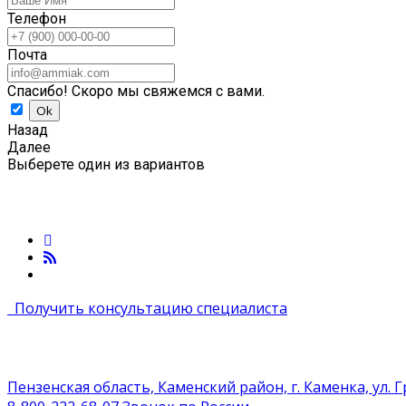
Телефон
Почта
Спасибо! Скоро мы свяжемся с вами.
Назад
Далее
Выберете один из вариантов
Получить консультацию специалиста
Пензенская область, Каменский район, г. Каменка, ул. 