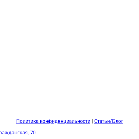
Политика конфиденциальности
|
Статьи/Блог
Гражданская, 70