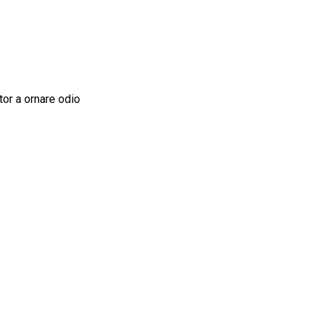
tor a ornare odio