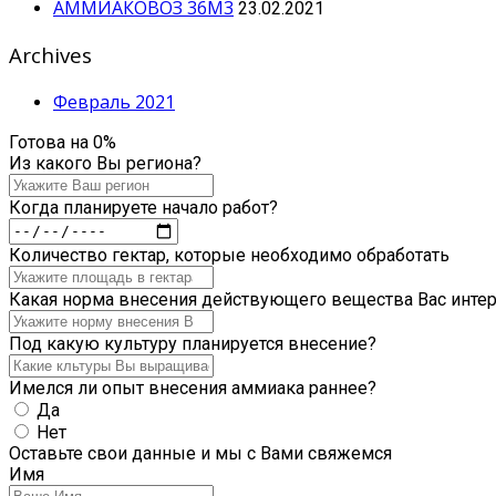
АММИАКОВОЗ 36М3
23.02.2021
Archives
Февраль 2021
Готова на
0
%
Из какого Вы региона?
Когда планируете начало работ?
Количество гектар, которые необходимо обработать
Какая норма внесения действующего вещества Вас интер
Под какую культуру планируется внесение?
Имелся ли опыт внесения аммиака раннее?
Да
Нет
Оставьте свои данные и мы с Вами свяжемся
Имя