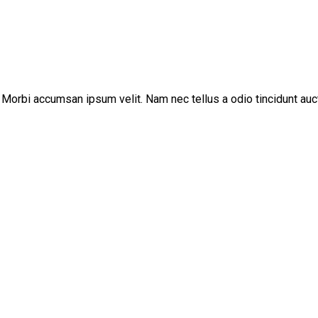
 Morbi accumsan ipsum velit. Nam nec tellus a odio tincidunt auc