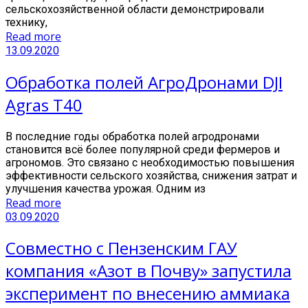
сельскохозяйственной области демонстрировали
технику,
Read more
13.09.2020
Обработка полей АгроДронами DJI
Agras T40
В последние годы обработка полей агродронами
становится всё более популярной среди фермеров и
агрономов. Это связано с необходимостью повышения
эффективности сельского хозяйства, снижения затрат и
улучшения качества урожая. Одним из
Read more
03.09.2020
Совместно с Пензенским ГАУ
компания «Азот в Почву» запустила
эксперимент по внесению аммиака