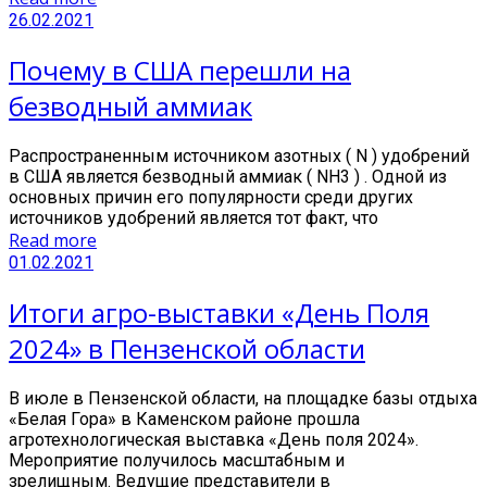
26.02.2021
Почему в США перешли на
безводный аммиак
Распространенным источником азотных ( N ) удобрений
в США является безводный аммиак ( NH3 ) . Одной из
основных причин его популярности среди других
источников удобрений является тот факт, что
Read more
01.02.2021
Итоги агро-выставки «День Поля
2024» в Пензенской области
В июле в Пензенской области, на площадке базы отдыха
«Белая Гора» в Каменском районе прошла
агротехнологическая выставка «День поля 2024».
Мероприятие получилось масштабным и
зрелищным. Ведущие представители в