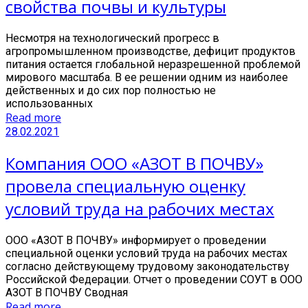
свойства почвы и культуры
Несмотря на технологический прогресс в
агропромышленном производстве, дефицит продуктов
питания остается глобальной неразрешенной проблемой
мирового масштаба. В ее решении одним из наиболее
действенных и до сих пор полностью не
использованных
Read more
28.02.2021
Компания ООО «АЗОТ В ПОЧВУ»
провела специальную оценку
условий труда на рабочих местах
ООО «АЗОТ В ПОЧВУ» информирует о проведении
специальной оценки условий труда на рабочих местах
согласно действующему трудовому законодательству
Российской Федерации. Отчет о проведении СОУТ в ООО
АЗОТ В ПОЧВУ Сводная
Read more