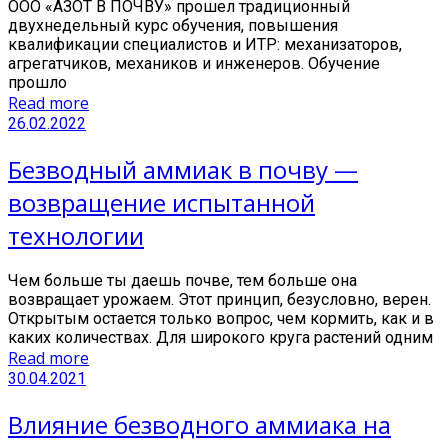
ООО «АЗОТ В ПОЧВУ» прошел традиционный
двухнедельный курс обучения, повышения
квалификации специалистов и ИТР: механизаторов,
агрегатчиков, механиков и инженеров. Обучение
прошло
Read more
26.02.2022
Безводный аммиак в почву —
возвращение испытанной
технологии
Чем больше ты даешь почве, тем больше она
возвращает урожаем. Этот принцип, безусловно, верен.
Открытым остается только вопрос, чем кормить, как и в
каких количествах. Для широкого круга растений одним
Read more
30.04.2021
Влияние безводного аммиака на