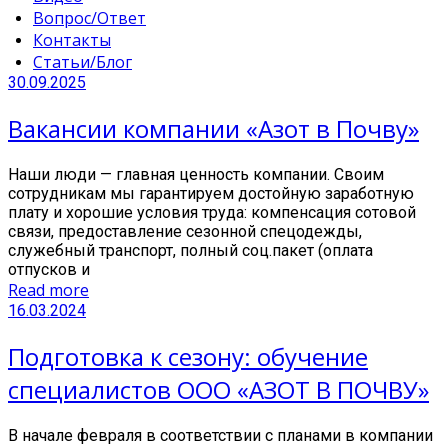
Вопрос/Ответ
Контакты
Статьи/Блог
30.09.2025
Вакансии компании «Азот в Почву»
Наши люди — главная ценность компании. Своим
сотрудникам мы гарантируем достойную заработную
плату и хорошие условия труда: компенсация сотовой
связи, предоставление сезонной спецодежды,
служебный транспорт, полный соц.пакет (оплата
отпусков и
Read more
16.03.2024
Подготовка к сезону: обучение
специалистов ООО «АЗОТ В ПОЧВУ»
В начале февраля в соответствии с планами в компании