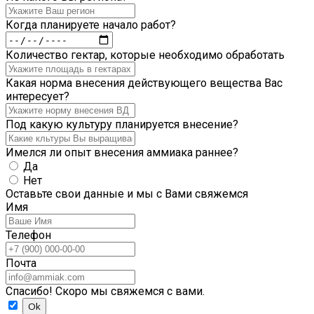
Когда планируете начало работ?
Количество гектар, которые необходимо обработать
Какая норма внесения действующего вещества Вас
интересует?
Под какую культуру планируется внесение?
Имелся ли опыт внесения аммиака раннее?
Да
Нет
Оставьте свои данные и мы с Вами свяжемся
Имя
Телефон
Почта
Спасибо! Скоро мы свяжемся с вами.